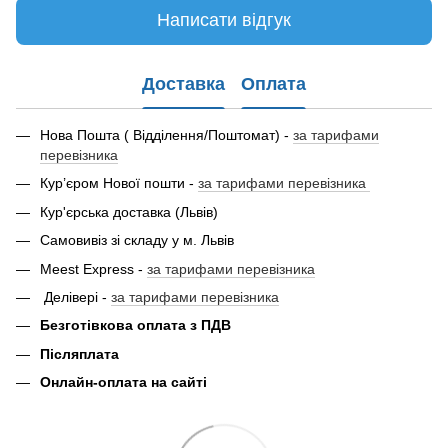
Написати відгук
Доставка
Оплата
Нова Пошта ( Відділення/Поштомат) -
за тарифами
перевізника
Кур’єром Нової пошти -
за тарифами перевізника
Кур'єрська доставка (Львів)
Самовивіз зі складу у м. Львів
Meest Express -
за тарифами перевізника
Делівері -
за тарифами перевізника
Безготівкова оплата з ПДВ
Післяплата
Онлайн-оплата на сайті