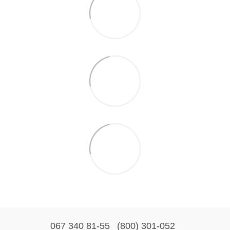
067 340 81-55
(800) 301-052