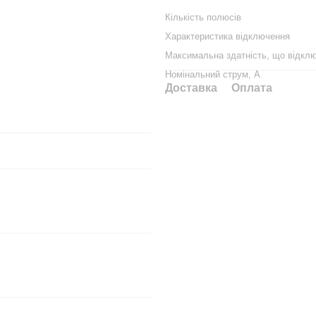
Кількість полюсів
Характеристика відключення
Максимальна здатність, що відклю
Номінальний струм, А
Доставка
Оплата