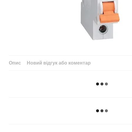
Опис
Новий відгук або коментар