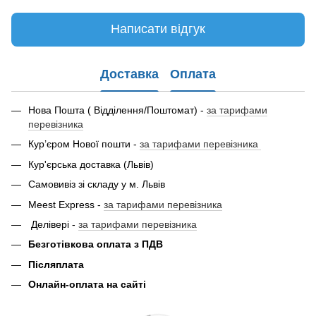
Написати відгук
Доставка
Оплата
Нова Пошта ( Відділення/Поштомат) -
за тарифами
перевізника
Кур’єром Нової пошти -
за тарифами перевізника
Кур'єрська доставка (Львів)
Самовивіз зі складу у м. Львів
Meest Express -
за тарифами перевізника
Делівері -
за тарифами перевізника
Безготівкова оплата з ПДВ
Післяплата
Онлайн-оплата на сайті