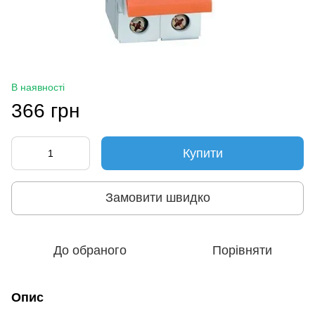
В наявності
366 грн
Купити
Замовити швидко
До обраного
Порівняти
Опис