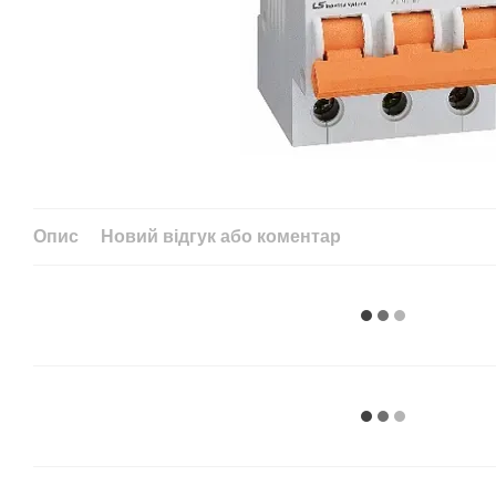
Опис
Новий відгук або коментар