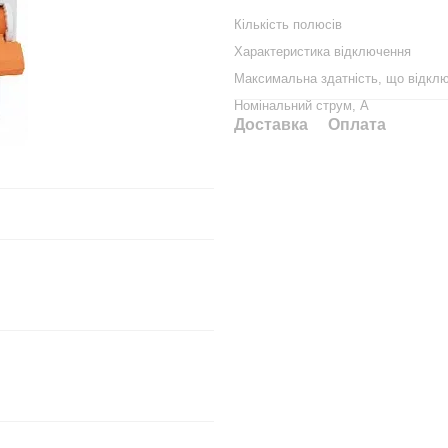
Кількість полюсів
Характеристика відключення
Максимальна здатність, що відклю
Номінальний струм, А
Доставка
Оплата