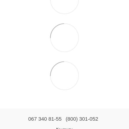
067 340 81-55
(800) 301-052