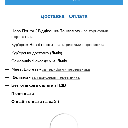
Доставка
Оплата
Нова Пошта ( Відділення/Поштомат) -
за тарифами
перевізника
Кур’єром Нової пошти -
за тарифами перевізника
Кур'єрська доставка (Львів)
Самовивіз зі складу у м. Львів
Meest Express -
за тарифами перевізника
Делівері -
за тарифами перевізника
Безготівкова оплата з ПДВ
Післяплата
Онлайн-оплата на сайті