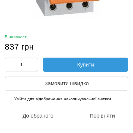
В наявності
837 грн
Купити
Замовити швидко
Увійти
для відображення накопичувальної знижки
%
До обраного
Порівняти