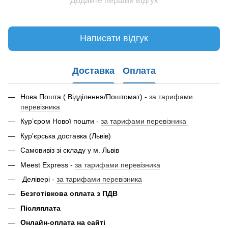
Додайте перший відгук
Написати відгук
Доставка
Оплата
Нова Пошта ( Відділення/Поштомат) -
за тарифами
перевізника
Кур’єром Нової пошти -
за тарифами перевізника
Кур'єрська доставка (Львів)
Самовивіз зі складу у м. Львів
Meest Express -
за тарифами перевізника
Делівері -
за тарифами перевізника
Безготівкова оплата з ПДВ
Післяплата
Онлайн-оплата на сайті