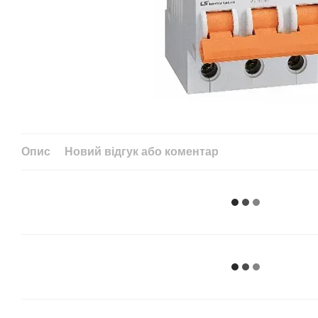
Опис
Новий відгук або коментар