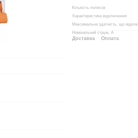
Кількість полюсів
Характеристика відключення
Максимальна здатність, що відклю
Номінальний струм, А
Доставка
Оплата