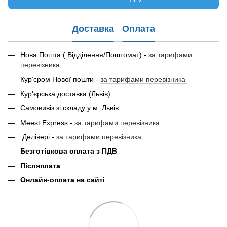
Доставка
Оплата
Нова Пошта ( Відділення/Поштомат) -
за тарифами
перевізника
Кур’єром Нової пошти -
за тарифами перевізника
Кур'єрська доставка (Львів)
Самовивіз зі складу у м. Львів
Meest Express -
за тарифами перевізника
Делівері -
за тарифами перевізника
Безготівкова оплата з ПДВ
Післяплата
Онлайн-оплата на сайті