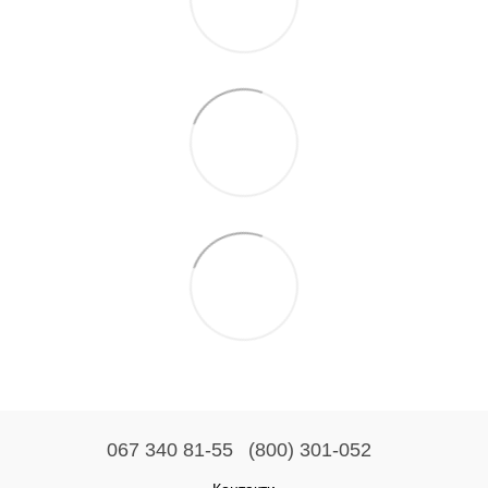
067 340 81-55
(800) 301-052