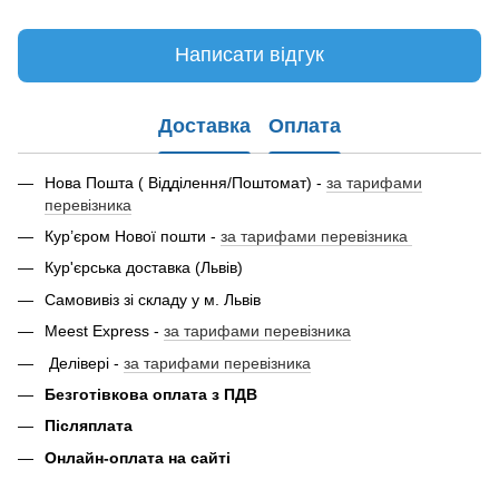
Написати відгук
Доставка
Оплата
Нова Пошта ( Відділення/Поштомат) -
за тарифами
перевізника
Кур’єром Нової пошти -
за тарифами перевізника
Кур'єрська доставка (Львів)
Самовивіз зі складу у м. Львів
Meest Express -
за тарифами перевізника
Делівері -
за тарифами перевізника
Безготівкова оплата з ПДВ
Післяплата
Онлайн-оплата на сайті