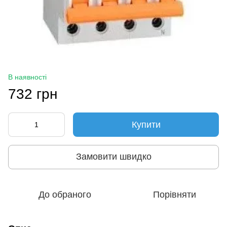
В наявності
732 грн
Купити
Замовити швидко
До обраного
Порівняти