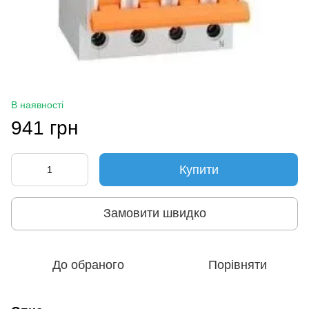
В наявності
941 грн
Купити
Замовити швидко
До обраного
Порівняти