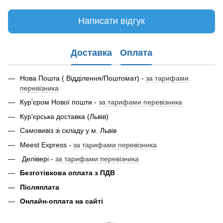
Написати відгук
Доставка
Оплата
Нова Пошта ( Відділення/Поштомат) -
за тарифами
перевізника
Кур’єром Нової пошти -
за тарифами перевізника
Кур'єрська доставка (Львів)
Самовивіз зі складу у м. Львів
Meest Express -
за тарифами перевізника
Делівері -
за тарифами перевізника
Безготівкова оплата з ПДВ
Післяплата
Онлайн-оплата на сайті