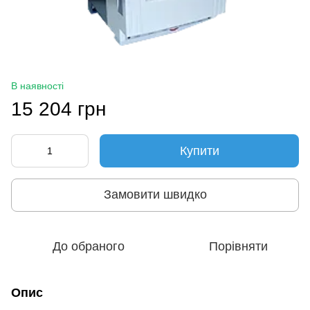
В наявності
15 204 грн
Купити
Замовити швидко
До обраного
Порівняти
Опис