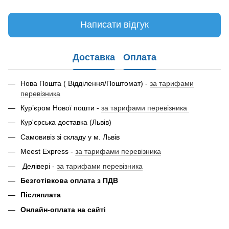
Написати відгук
Доставка
Оплата
Нова Пошта ( Відділення/Поштомат) -
за тарифами
перевізника
Кур’єром Нової пошти -
за тарифами перевізника
Кур'єрська доставка (Львів)
Самовивіз зі складу у м. Львів
Meest Express -
за тарифами перевізника
Делівері -
за тарифами перевізника
Безготівкова оплата з ПДВ
Післяплата
Онлайн-оплата на сайті