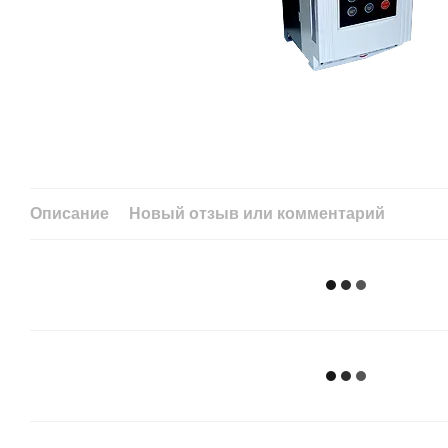
Описание
Новый отзыв или комментарий