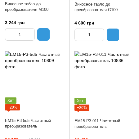
Виносное табло до
Виносное табло до
преобразователя М100
преобразователя G100
3 244 грн
4 600 грн
Хит
Хит
−20%
−20%
EM15-P3-5d5 Частотный
EM15-P3-011 Частотный
преобразователь
преобразователь