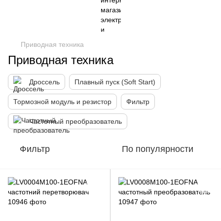
Приводная техника
Приводная техника
Дроссель
Плавный пуск (Soft Start)
Тормозной модуль и резистор
Фильтр
Частотный преобразователь
Фильтр
По популярности