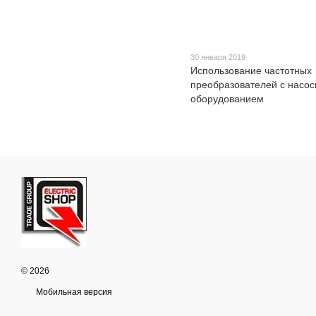
30 января 2019
Использование частотных
преобразователей с насо
оборудованием
© 2026
Мобильная версия