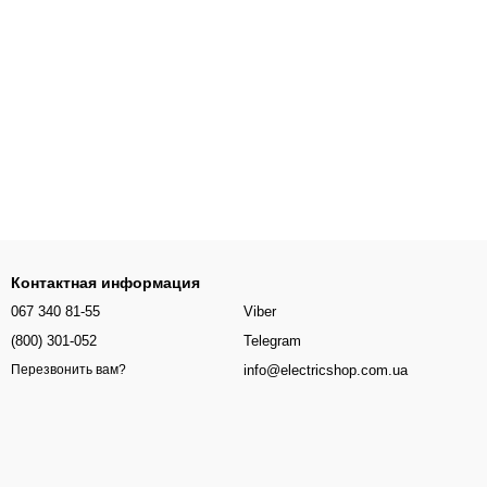
Контактная информация
067 340 81-55
Viber
(800) 301-052
Telegram
info@electricshop.com.ua
Перезвонить вам?