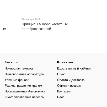
28 января 2019
Принципы выбора частотных
сным
преобразователей
Каталог
Клиентам
Приводная техника
Вход в личный кабинет
Низковольтная аппаратура
О нас
Уличные фонари
Оплата и доставка
Радиоуправление краном
Обмен и возврат
Промышленная Автоматика
Контакты
Шкаф управления насосом
Блог