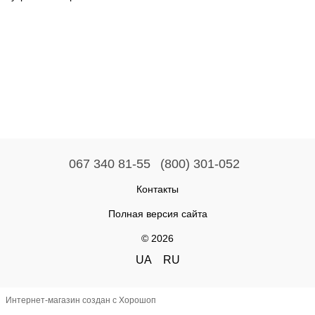
067 340 81-55
(800) 301-052
Контакты
Полная версия сайта
© 2026
UA
RU
Интернет-магазин создан с Хорошоп