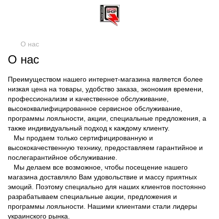
О нас
О нас
Преимуществом нашего интернет-магазина является более
низкая цена на товары, удобство заказа, экономия времени,
профессионализм и качественное обслуживание,
высококвалифицированное сервисное обслуживание,
программы лояльности, акции, специальные предложения, а
также индивидуальный подход к каждому клиенту.
Мы продаем только сертифицированную и
высококачественную технику, предоставляем гарантийное и
послегарантийное обслуживание.
Мы делаем все возможное, чтобы посещение нашего
магазина доставляло Вам удовольствие и массу приятных
эмоций. Поэтому специально для наших клиентов постоянно
разрабатываем специальные акции, предложения и
программы лояльности. Нашими клиентами стали лидеры
украинского рынка.