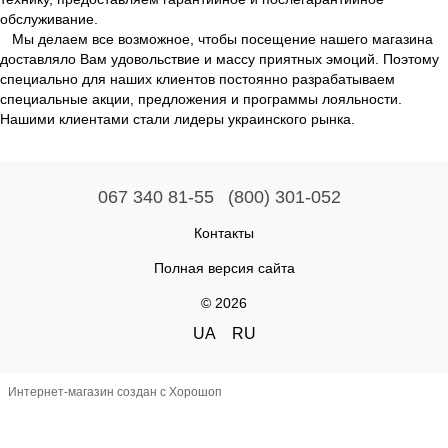
обслуживание.
Мы делаем все возможное, чтобы посещение нашего магазина
доставляло Вам удовольствие и массу приятных эмоций. Поэтому
специально для наших клиентов постоянно разрабатываем
специальные акции, предложения и программы лояльности.
Нашими клиентами стали лидеры украинского рынка.
067 340 81-55
(800) 301-052
Контакты
Полная версия сайта
© 2026
UA
RU
Интернет-магазин создан с Хорошоп