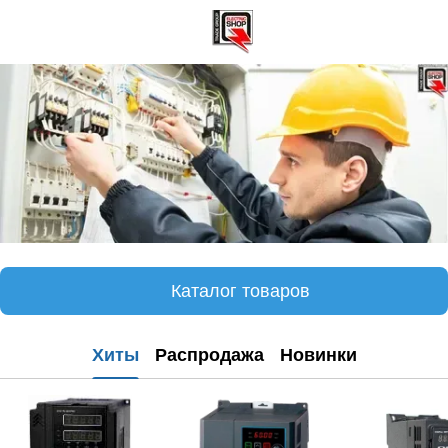
Каталог товаров
Хиты
Распродажа
Новинки