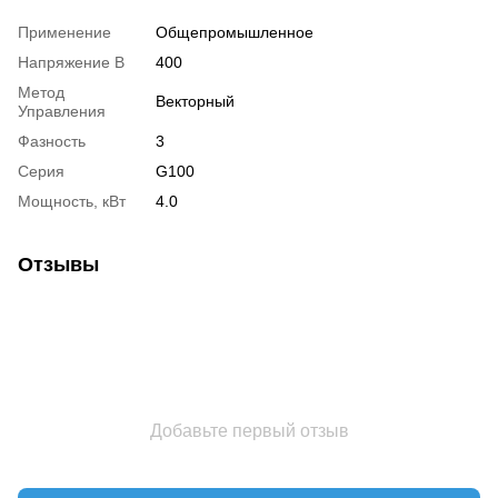
Применение
Общепромышленное
Напряжение В
400
Метод
Векторный
Управления
Фазность
3
Серия
G100
Мощность, кВт
4.0
Отзывы
Добавьте первый отзыв