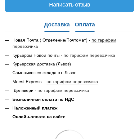
Написать отзыв
Доставка
Оплата
Новая Почта ( Отделение/Почтомат) -
по тарифам
перевозчика
Курьером Новой почты -
по тарифам перевозчика
Курьерская доставка (Львов)
Самовывоз со склада в г. Львов
Meest Express –
по тарифам перевозчика
Деливери -
по тарифам перевозчика
Безналичная оплата по НДС
Наложенный платеж
Онлайн-оплата на сайте