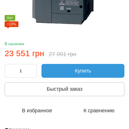
Хит
−13%
В наличии
23 551 грн
27 091 грн
Купить
Быстрый заказ
В избранное
К сравнению