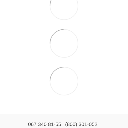
067 340 81-55
(800) 301-052