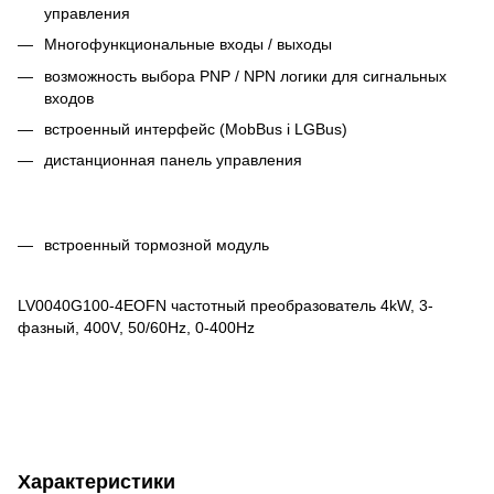
управления
Многофункциональные входы / выходы
возможность выбора PNP / NPN логики для сигнальных
входов
встроенный интерфейс (MobBus i LGBus)
дистанционная панель управления
встроенный тормозной модуль
LV0040G100-4EOFN
частотный преобразователь 4kW, 3-
фазный, 400V, 50/60Hz, 0-400Hz
Характеристики