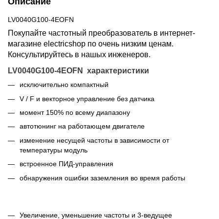
Описание
LV0040G100-4EOFN
Покупайте частотный преобразователь в интернет-
магазине electricshop по очень низким ценам.
Консультируйтесь в нашых инженеров.
LV0040G100-4EOFN
характеристики
исключительно компактный
V / F и векторное управление без датчика
момент 150% по всему диапазону
автотюнинг на работающем двигателе
изменение несущей частоты в зависимости от
температуры модуль
встроенное ПИД-управления
обнаружения ошибки заземления во время работы
Увеличение, уменьшение частоты и 3-ведущее