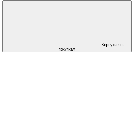
Вернуться к
покупкам