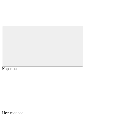
Корзина
Нет товаров