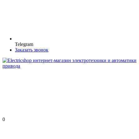
Telegram
Заказать звонок
0