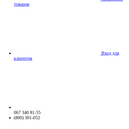
товаров
Вход для
клиентов
067 340 81-55
(800) 301-052