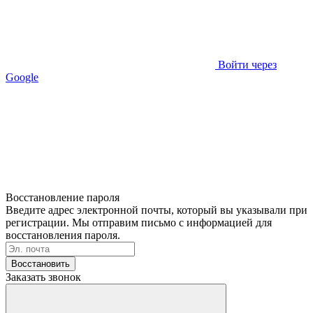
Войти через
Google
Восстановление пароля
Введите адрес электронной почты, который вы указывали при
регистрации. Мы отправим письмо с информацией для
восстановления пароля.
Восстановить
Заказать звонок