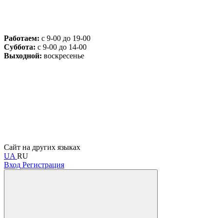
Работаем:
с 9-00 до 19-00
Суббота:
с 9-00 до 14-00
Выходной:
воскресенье
Сайт на других языках
UA
RU
Вход
Регистрация