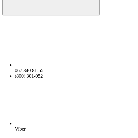
067 340 81-55
(800) 301-052
Viber