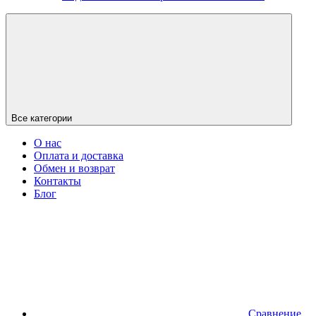
Все категории
О нас
Оплата и доставка
Обмен и возврат
Контакты
Блог
Сравнение