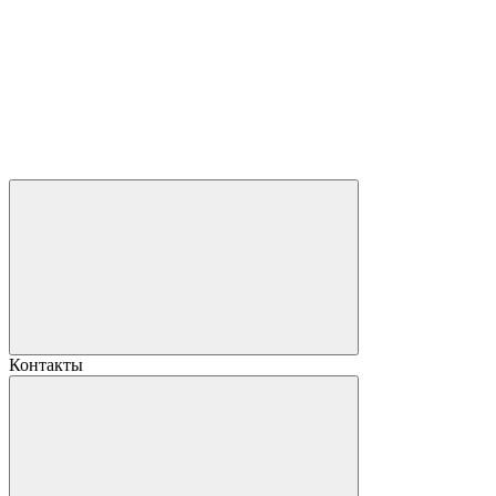
Контакты