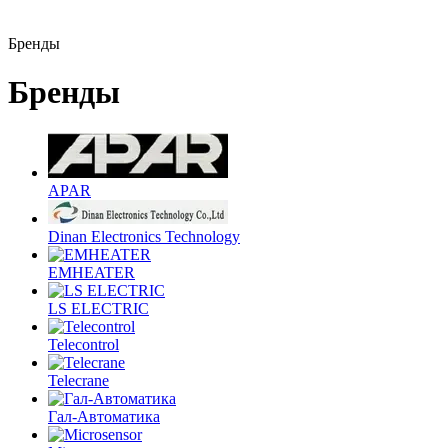
Бренды
Бренды
APAR
Dinan Electronics Technology
EMHEATER
LS ELECTRIC
Telecontrol
Telecrane
Гал-Автоматика