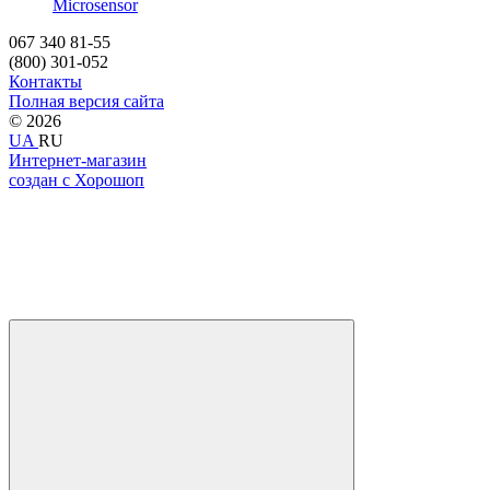
Microsensor
067 340 81-55
(800) 301-052
Контакты
Полная версия сайта
© 2026
UA
RU
Интернет-магазин
создан с Хорошоп