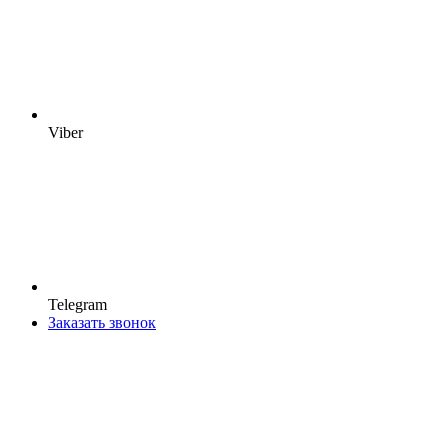
Viber
Telegram
Заказать звонок