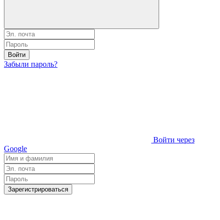
Войти
Забыли пароль?
Войти через
Google
Зарегистрироваться