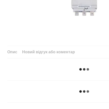
Опис
Новий відгук або коментар