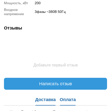
Мощность, кВт
200
Входное
3фазы ~380В 50Гц
напряжение
Отзывы
Добавьте первый отзыв
Написать отзыв
Доставка
Оплата