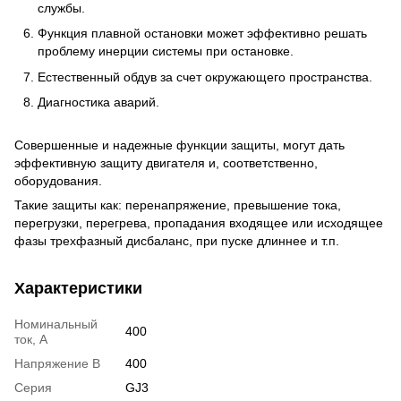
службы.
Функция плавной остановки может эффективно решать
проблему
инерции системы при остановке.
Естественный обдув за счет окружающего пространства.
Диагностика аварий.
Совершенные и надежные функции защиты, могут дать
эффективную защиту двигателя и, соответственно,
оборудования.
Такие защиты как: перенапряжение, превышение тока,
перегрузки, перегрева, пропадания входящее или исходящее
фазы трехфазный дисбаланс, при пуске длиннее и т.п.
Характеристики
Номинальный
400
ток, А
Напряжение В
400
Серия
GJ3