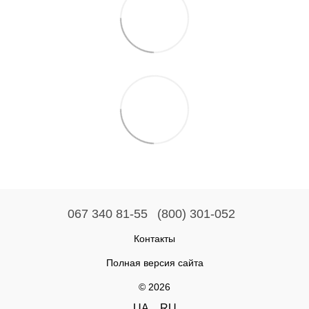
067 340 81-55
(800) 301-052
Контакты
Полная версия сайта
© 2026
UA
RU