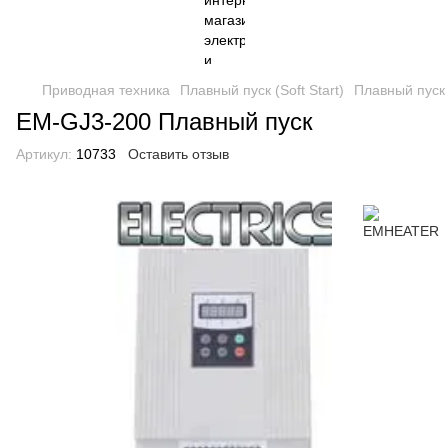
Приводная техника
Плавный пуск (Soft Start)
Плавный пуск 
EM-GJ3-200 Плавный пуск
Артикул:
10733
Оставить отзыв