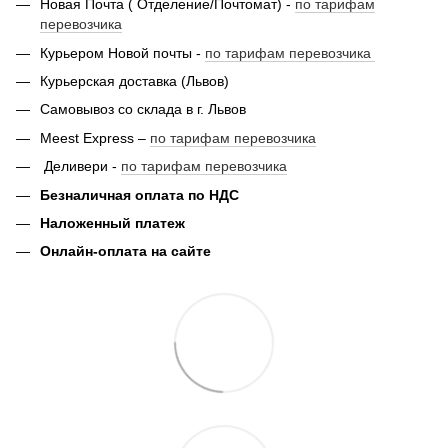
Новая Почта ( Отделение/Почтомат) -
по тарифам
перевозчика
Курьером Новой почты -
по тарифам перевозчика
Курьерская доставка (Львов)
Самовывоз со склада в г. Львов
Meest Express –
по тарифам перевозчика
Деливери -
по тарифам перевозчика
Безналичная оплата по НДС
Наложенный платеж
Онлайн-оплата на сайте