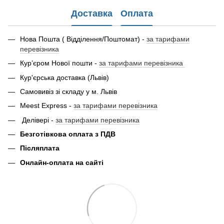
Доставка
Оплата
Нова Пошта ( Відділення/Поштомат) -
за тарифами
перевізника
Кур’єром Нової пошти -
за тарифами перевізника
Кур'єрська доставка (Львів)
Самовивіз зі складу у м. Львів
Meest Express -
за тарифами перевізника
Делівері -
за тарифами перевізника
Безготівкова оплата з ПДВ
Післяплата
Онлайн-оплата на сайті