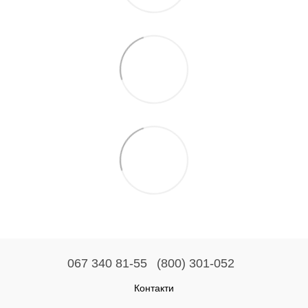
067 340 81-55
(800) 301-052
Контакти