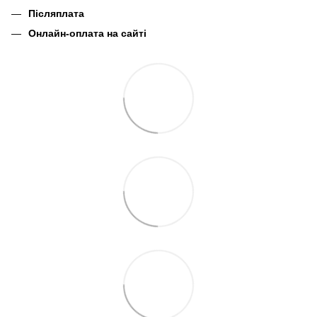
Післяплата
Онлайн-оплата на сайті