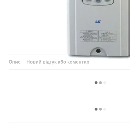
Опис
Новий відгук або коментар