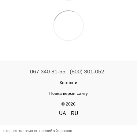
067 340 81-55
(800) 301-052
Контакти
Повна версія сайту
© 2026
UA
RU
Інтернет-магазин створений з Хорошоп