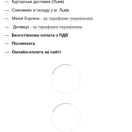
Кур'єрська доставка (Львів)
Самовивіз зі складу у м. Львів
Meest Express -
за тарифами перевізника
Делівері -
за тарифами перевізника
Безготівкова оплата з ПДВ
Післяплата
Онлайн-оплата на сайті