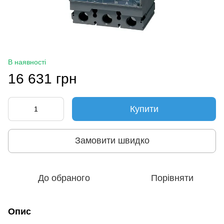
В наявності
16 631 грн
Купити
Замовити швидко
До обраного
Порівняти
Опис