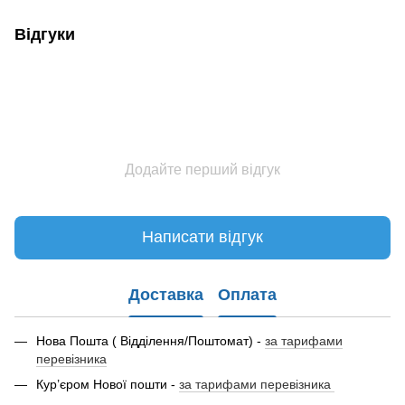
Відгуки
Додайте перший відгук
Написати відгук
Доставка
Оплата
Нова Пошта ( Відділення/Поштомат) -
за тарифами
перевізника
Кур’єром Нової пошти -
за тарифами перевізника