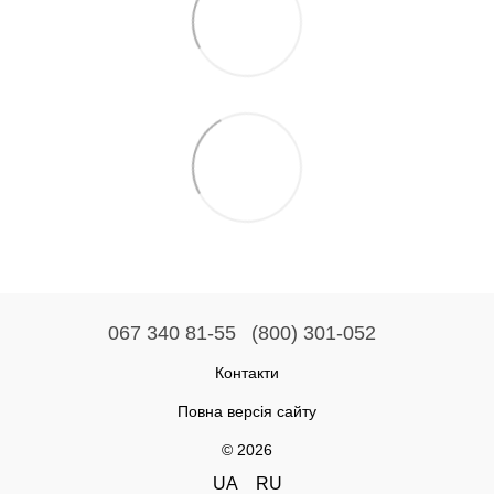
067 340 81-55
(800) 301-052
Контакти
Повна версія сайту
© 2026
UA
RU