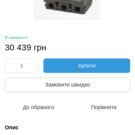
В наявності
30 439 грн
Купити
Замовити швидко
До обраного
Порівняти
Опис