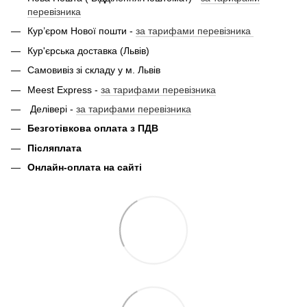
перевізника
Кур’єром Нової пошти -
за тарифами перевізника
Кур'єрська доставка (Львів)
Самовивіз зі складу у м. Львів
Meest Express -
за тарифами перевізника
Делівері -
за тарифами перевізника
Безготівкова оплата з ПДВ
Післяплата
Онлайн-оплата на сайті