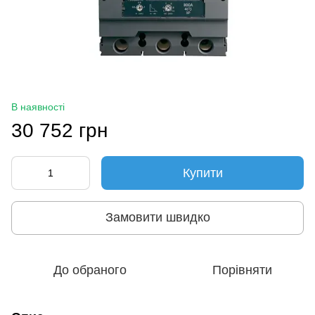
В наявності
30 752 грн
Купити
Замовити швидко
До обраного
Порівняти