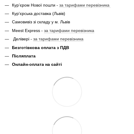
Кур’єром Нової пошти -
за тарифами перевізника
Кур'єрська доставка (Львів)
Самовивіз зі складу у м. Львів
Meest Express -
за тарифами перевізника
Делівері -
за тарифами перевізника
Безготівкова оплата з ПДВ
Післяплата
Онлайн-оплата на сайті