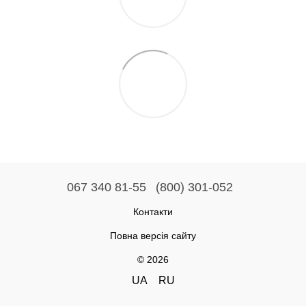
067 340 81-55
(800) 301-052
Контакти
Повна версія сайту
© 2026
UA
RU