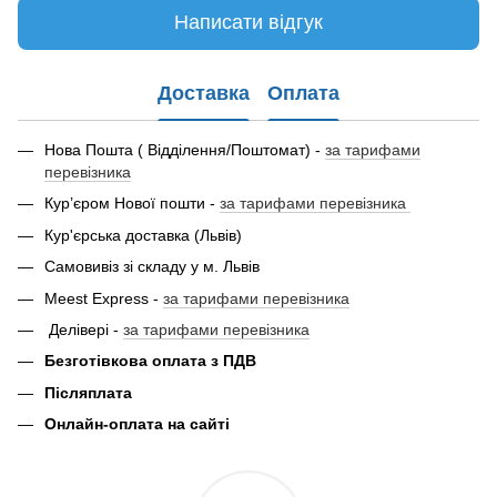
Написати відгук
Доставка
Оплата
Нова Пошта ( Відділення/Поштомат) -
за тарифами
перевізника
Кур’єром Нової пошти -
за тарифами перевізника
Кур'єрська доставка (Львів)
Самовивіз зі складу у м. Львів
Meest Express -
за тарифами перевізника
Делівері -
за тарифами перевізника
Безготівкова оплата з ПДВ
Післяплата
Онлайн-оплата на сайті