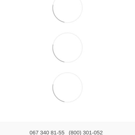
067 340 81-55
(800) 301-052