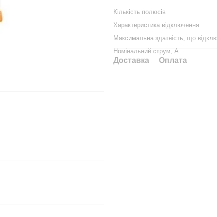
Кількість полюсів
Характеристика відключення
Максимальна здатність, що відклю
Номінальний струм, А
Доставка
Оплата