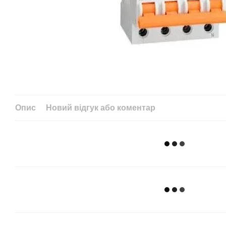
Опис
Новий відгук або коментар