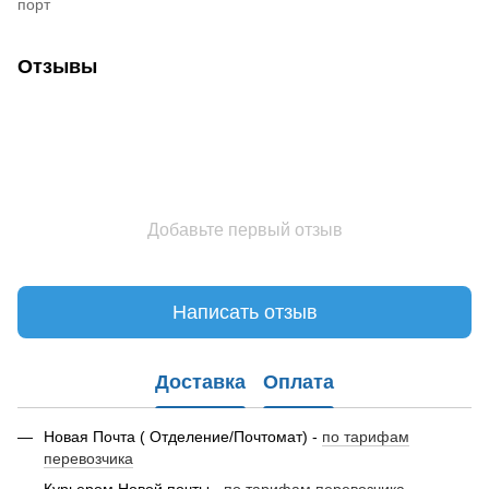
порт
Отзывы
Добавьте первый отзыв
Написать отзыв
Доставка
Оплата
Новая Почта ( Отделение/Почтомат) -
по тарифам
перевозчика