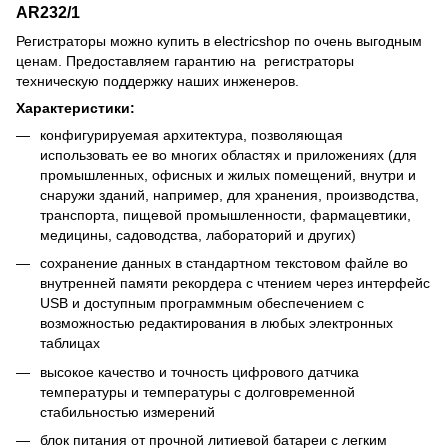
AR232/1
Регистраторы можно купить в electricshop по очень выгодным
ценам. Предоставляем гарантию на регистраторы
техническую поддержку наших инженеров.
Характеристики:
конфигурируемая архитектура, позволяющая
использовать ее во многих областях и приложениях (для
промышленных, офисных и жилых помещений, внутри и
снаружи зданий, например, для хранения, производства,
транспорта, пищевой промышленности, фармацевтики,
медицины, садоводства, лабораторий и других)
сохранение данных в стандартном текстовом файле во
внутренней памяти рекордера с чтением через интерфейс
USB и доступным программным обеспечением с
возможностью редактирования в любых электронных
таблицах
высокое качество и точность цифрового датчика
температуры и температуры с долговременной
стабильностью измерений
блок питания от прочной литиевой батареи с легким