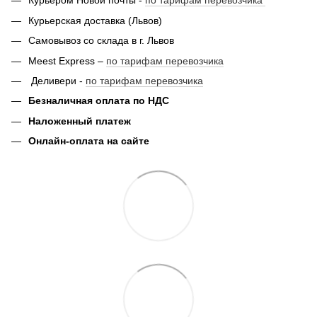
Курьером Новой почты -
по тарифам перевозчика
Курьерская доставка (Львов)
Самовывоз со склада в г. Львов
Meest Express –
по тарифам перевозчика
Деливери -
по тарифам перевозчика
Безналичная оплата по НДС
Наложенный платеж
Онлайн-оплата на сайте