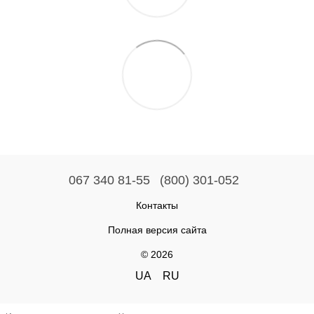
067 340 81-55
(800) 301-052
Контакты
Полная версия сайта
© 2026
UA
RU