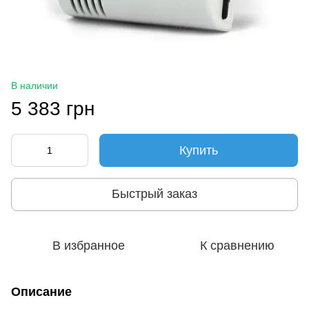
В наличии
5 383 грн
Купить
Быстрый заказ
В избранное
К сравнению
Описание