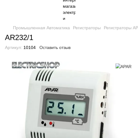
Промышленная Автоматика
Регистраторы
Регистраторы A
AR232/1
Артикул:
10104
Оставить отзыв