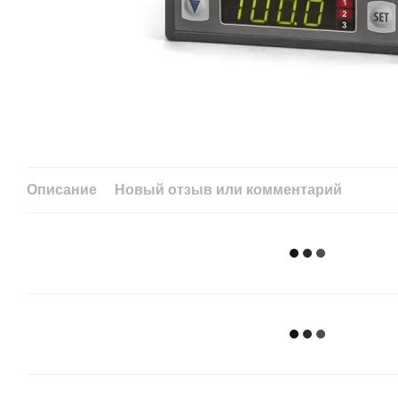
Описание
Новый отзыв или комментарий