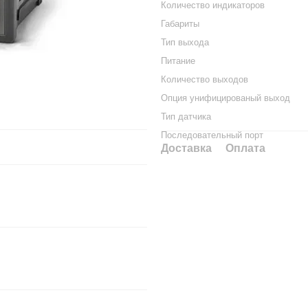
Количество индикаторов
Габариты
Тип выхода
Питание
Количество выходов
Опция унифицированый выход
Тип датчика
Последовательный порт
Доставка
Оплата