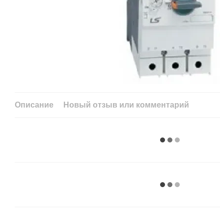
Описание
Новый отзыв или комментарий