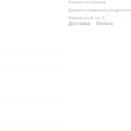
Количество полюсов
Диапазон управления расцепителя
Номинальный ток, А
Доставка
Оплата