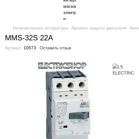
Низковольтная аппаратура
Автомат защиты двигателя
Авт
MMS-32S 22A
Артикул:
10573
Оставить отзыв