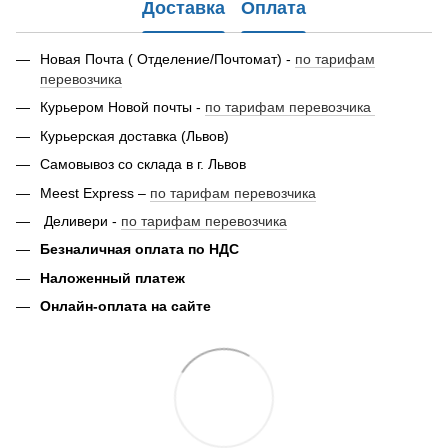
Доставка
Оплата
Новая Почта ( Отделение/Почтомат) -
по тарифам
перевозчика
Курьером Новой почты -
по тарифам перевозчика
Курьерская доставка (Львов)
Самовывоз со склада в г. Львов
Meest Express –
по тарифам перевозчика
Деливери -
по тарифам перевозчика
Безналичная оплата по НДС
Наложенный платеж
Онлайн-оплата на сайте