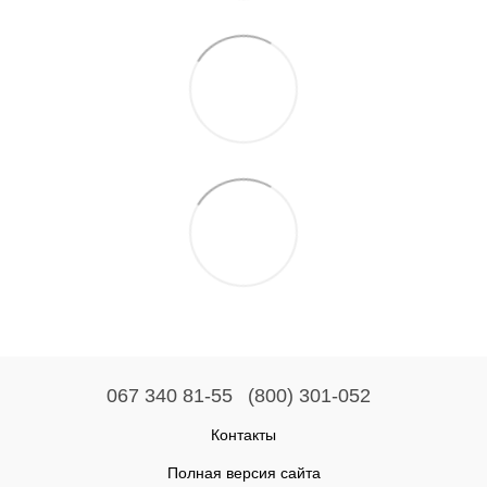
067 340 81-55
(800) 301-052
Контакты
Полная версия сайта