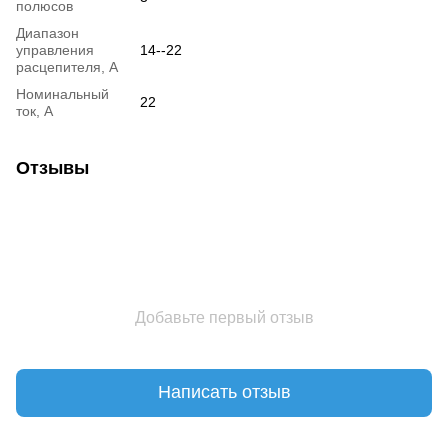
полюсов
Диапазон
управления
14--22
расцепителя, А
Номинальный
22
ток, А
Отзывы
Добавьте первый отзыв
Написать отзыв