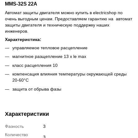
MMS-32S 22A
Автомат защиты двигателя можно купить в electricshop по
очень выгодным ценам. Предоставляем гарантию на автомат
защиты двигателя и техническую поддержку наших
инженеров.
Характеристика:
управляемое тепловое расцепление
магнитное разщепление 13 x le max
класс расцепления 10
компенсация влияния температуры окружающей среды
20-60°С
защита от обрыва фазы
Характеристики
Фазность
3
Количество
3