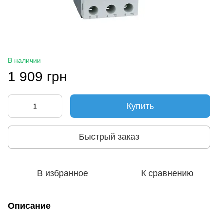
В наличии
1 909 грн
Купить
Быстрый заказ
В избранное
К сравнению
Описание