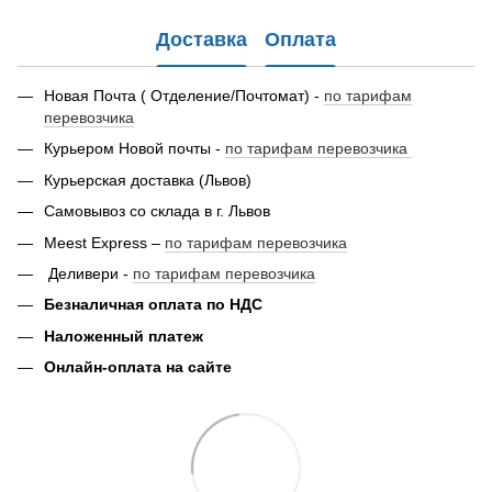
Доставка
Оплата
Новая Почта ( Отделение/Почтомат) -
по тарифам
перевозчика
Курьером Новой почты -
по тарифам перевозчика
Курьерская доставка (Львов)
Самовывоз со склада в г. Львов
Meest Express –
по тарифам перевозчика
Деливери -
по тарифам перевозчика
Безналичная оплата по НДС
Наложенный платеж
Онлайн-оплата на сайте