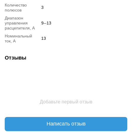
Количество
3
полюсов
Диапазон
управления
9--13
расцепителя, А
Номинальный
13
ток, А
Отзывы
Добавьте первый отзыв
Написать отзыв