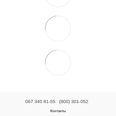
067 340 81-55
(800) 301-052
Контакты