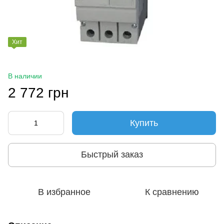
Хит
В наличии
2 772 грн
Купить
Быстрый заказ
В избранное
К сравнению