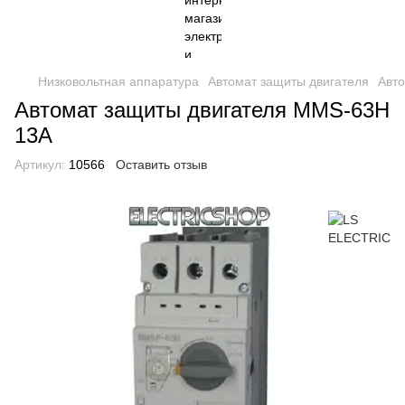
Низковольтная аппаратура
Автомат защиты двигателя
Авт
Автомат защиты двигателя MMS-63H
13A
Артикул:
10566
Оставить отзыв