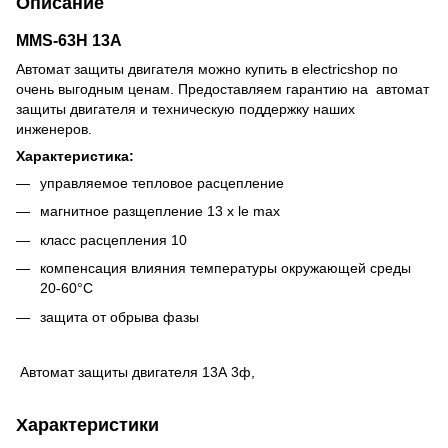
Описание
MMS-63H 13A
Автомат защиты двигателя можно купить в electricshop по
очень выгодным ценам. Предоставляем гарантию на автомат
защиты двигателя и техническую поддержку наших
инженеров.
Характеристика:
управляемое тепловое расцепление
магнитное разщепление 13 x le max
класс расцепления 10
компенсация влияния температуры окружающей среды
20-60°С
защита от обрыва фазы
Автомат защиты двигателя 13А 3ф,
Характеристики