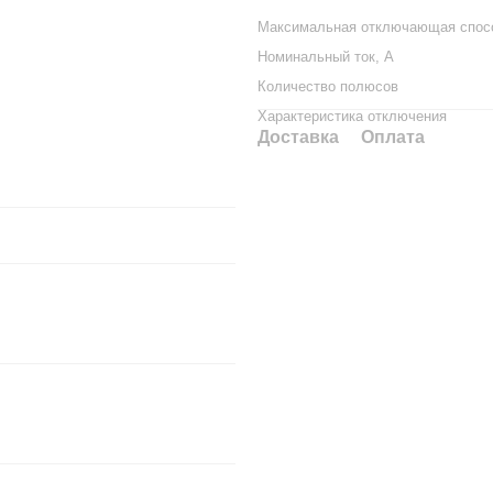
Максимальная отключающая спосо
Номинальный ток, А
Количество полюсов
Характеристика отключения
Доставка
Оплата