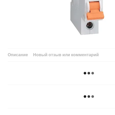
Описание
Новый отзыв или комментарий