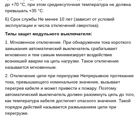
до +70 °C, при этом среднесуточная температура не должна
превышать +35 °C.
6) Срок службы Не менее 10 лет (зависит от условий
эксплуатации и числа отключений сверхтока).
Типы защит модульного выключателя:
1. Мгновенное отключение. При обнаружении тока короткого
замыкания автоматический выключатель срабатывает
мгновенно и тем самым минимизирует воздействие
возникшей аварии на цепь нагрузки. Такое отключение
называется мгновенным.
2. Отключение цепи при перегрузке Непрерывное протекание
тока, превышающего номинальное значение, вызывает
перегрев кабеля и может привести к пожару. Поэтому
автоматический выключатель должен разомкнуть цепь до того,
как температура кабеля достигнет опасного значения. Такой
порядок действий называется размыканием цепи при
перегрузке.