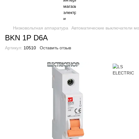
Низковольтная аппаратура
Автоматические выключатели м
BKN 1P D6A
Артикул:
10510
Оставить отзыв