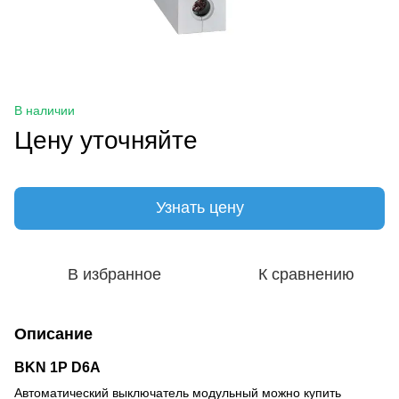
В наличии
Цену уточняйте
Узнать цену
В избранное
К сравнению
Описание
BKN 1P D6A
Автоматический выключатель модульный можно купить