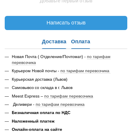
Добавьте первый отзыв
Написать отзыв
Доставка
Оплата
Новая Почта ( Отделение/Почтомат) -
по тарифам
перевозчика
Курьером Новой почты -
по тарифам перевозчика
Курьерская доставка (Львов)
Самовывоз со склада в г. Львов
Meest Express –
по тарифам перевозчика
Деливери -
по тарифам перевозчика
Безналичная оплата по НДС
Наложенный платеж
Онлайн-оплата на сайте