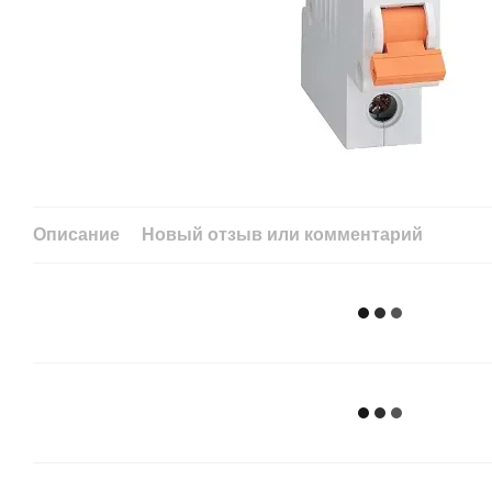
Описание
Новый отзыв или комментарий