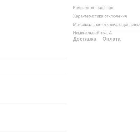
Количество полюсов
Характеристика отключения
Максимальная отключающая спосо
Номинальный ток, А
Доставка
Оплата