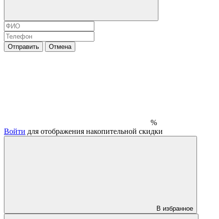
Отправить
Отмена
%
Войти
для отображения накопительной скидки
В избранное