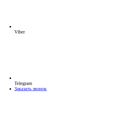
Viber
Telegram
Заказать звонок