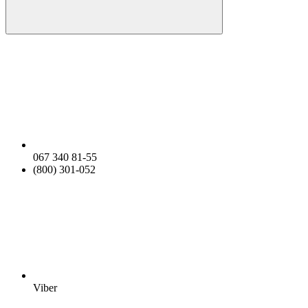
067 340 81-55
(800) 301-052
Viber