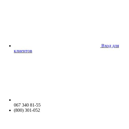
Вход для
клиентов
067 340 81-55
(800) 301-052