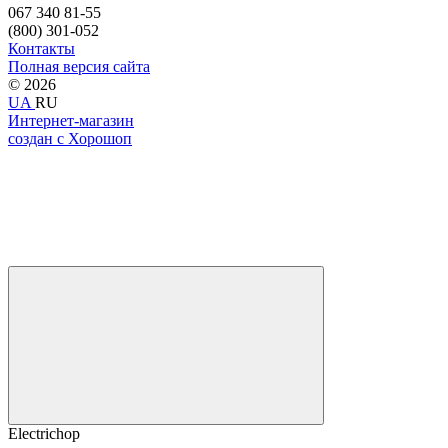
067 340 81-55
(800) 301-052
Контакты
Полная версия сайта
© 2026
UA
RU
Интернет-магазин
создан с Хорошоп
Electrichop