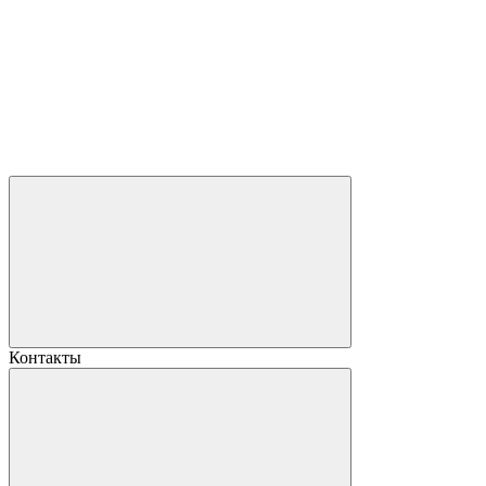
Контакты