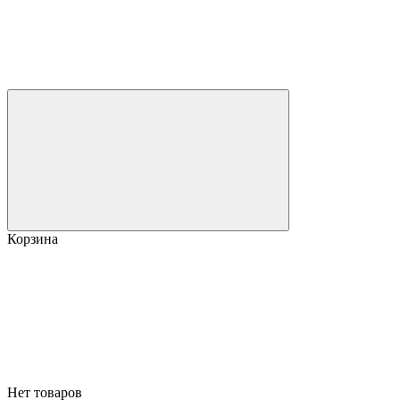
Корзина
Нет товаров