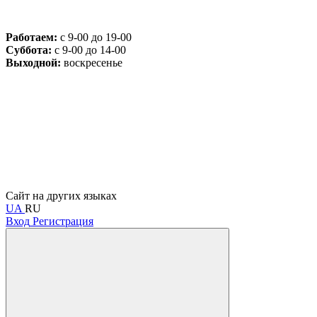
Работаем:
с 9-00 до 19-00
Суббота:
с 9-00 до 14-00
Выходной:
воскресенье
Сайт на других языках
UA
RU
Вход
Регистрация