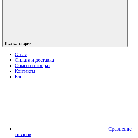
Все категории
О нас
Оплата и доставка
Обмен и возврат
Контакты
Блог
Сравнение
товаров