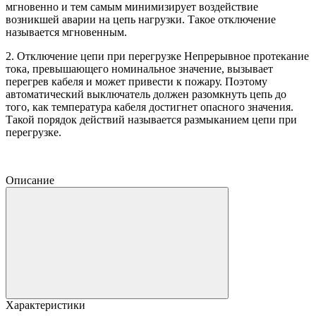
мгновенно и тем самым минимизирует воздействие
возникшей аварии на цепь нагрузки. Такое отключение
называется мгновенным.
2. Отключение цепи при перегрузке Непрерывное протекание
тока, превышающего номинальное значение, вызывает
перегрев кабеля и может привести к пожару. Поэтому
автоматический выключатель должен разомкнуть цепь до
того, как температура кабеля достигнет опасного значения.
Такой порядок действий называется размыканием цепи при
перегрузке.
Описание
Характеристики