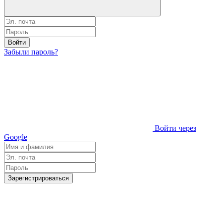
Войти
Забыли пароль?
Войти через
Google
Зарегистрироваться