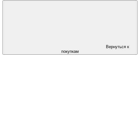
Вернуться к
покупкам