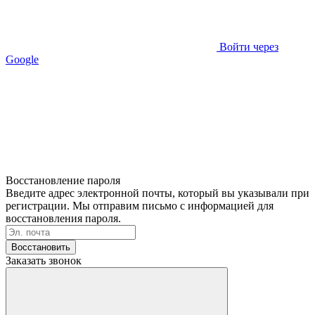
Войти через
Google
Восстановление пароля
Введите адрес электронной почты, который вы указывали при
регистрации. Мы отправим письмо с информацией для
восстановления пароля.
Восстановить
Заказать звонок