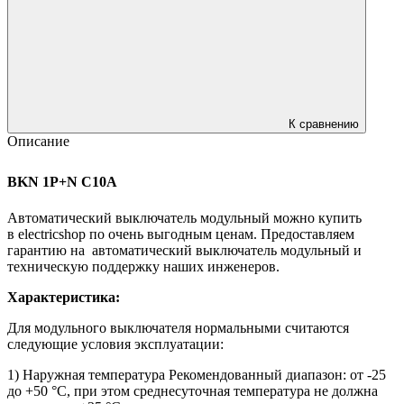
К сравнению
Описание
BKN 1P+N C10A
Автоматический выключатель модульный можно купить
в electricshop по очень выгодным ценам. Предоставляем
гарантию на автоматический выключатель модульный и
техническую поддержку наших инженеров.
Характеристика:
Для модульного выключателя нормальными считаются
следующие условия эксплуатации:
1) Наружная температура Рекомендованный диапазон: от -25
до +50 °C, при этом среднесуточная температура не должна