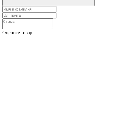
Оцените товар