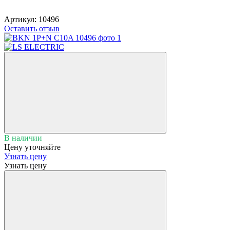
Артикул:
10496
Оставить отзыв
В наличии
Цену уточняйте
Узнать цену
Узнать цену