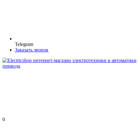
Telegram
Заказать звонок
0