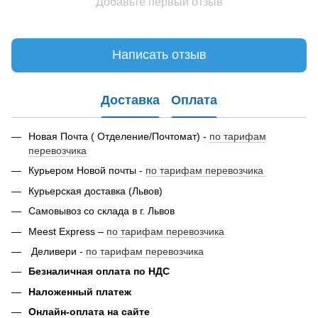
Добавьте первый отзыв
Написать отзыв
Доставка
Оплата
Новая Почта ( Отделение/Почтомат) -
по тарифам
перевозчика
Курьером Новой почты -
по тарифам перевозчика
Курьерская доставка (Львов)
Самовывоз со склада в г. Львов
Meest Express –
по тарифам перевозчика
Деливери -
по тарифам перевозчика
Безналичная оплата по НДС
Наложенный платеж
Онлайн-оплата на сайте