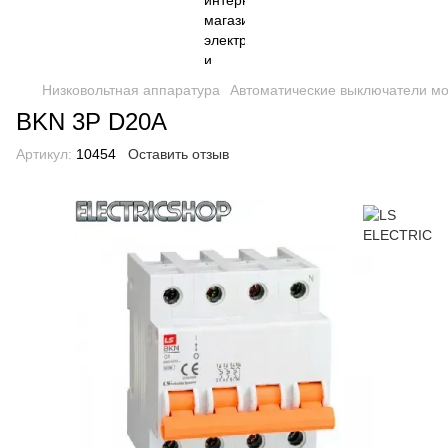
Низковольтная аппаратура
Автоматические выключатели м
BKN 3P D20A
Артикул:
10454
Оставить отзыв