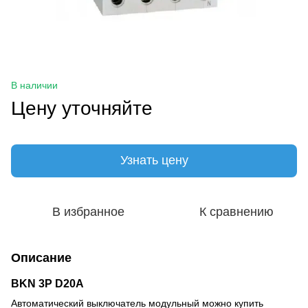
В наличии
Цену уточняйте
Узнать цену
В избранное
К сравнению
Описание
BKN 3P D20A
Автоматический выключатель модульный можно купить