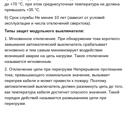
до +70 °C, при этом среднесуточная температура не должна
превышать +35 °C.
6) Срок службы Не менее 10 лет (зависит от условий
эксплуатации и числа отключений сверхтока).
Типы защит модульного выключателя:
1. Мгновенное отключение. При обнаружении тока короткого
замыкания автоматический выключатель срабатывает
мгновенно и тем самым минимизирует воздействие
возникшей аварии на цепь нагрузки. Такое отключение
называется мгновенным.
2. Отключение цепи при перегрузке Непрерывное протекание
тока, превышающего номинальное значение, вызывает
перегрев кабеля и может привести к пожару. Поэтому
автоматический выключатель должен разомкнуть цепь до того,
как температура кабеля достигнет опасного значения. Такой
порядок действий называется размыканием цепи при
перегрузке.