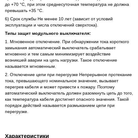
до +70 °C, при этом среднесуточная температура не должна
превышать +35 °C.
6) Срок службы Не менее 10 лет (зависит от условий
эксплуатации и числа отключений сверхтока).
Типы защит модульного выключателя:
1. Мгновенное отключение. При обнаружении тока короткого
замыкания автоматический выключатель срабатывает
мгновенно и тем самым минимизирует воздействие
возникшей аварии на цепь нагрузки. Такое отключение
называется мгновенным.
2. Отключение цепи при перегрузке Непрерывное протекание
тока, превышающего номинальное значение, вызывает
перегрев кабеля и может привести к пожару. Поэтому
автоматический выключатель должен разомкнуть цепь до того,
как температура кабеля достигнет опасного значения. Такой
порядок действий называется размыканием цепи при
перегрузке.
Характеристики