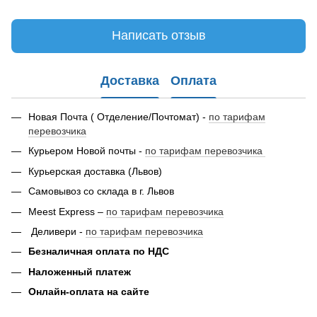
Написать отзыв
Доставка
Оплата
Новая Почта ( Отделение/Почтомат) -
по тарифам
перевозчика
Курьером Новой почты -
по тарифам перевозчика
Курьерская доставка (Львов)
Самовывоз со склада в г. Львов
Meest Express –
по тарифам перевозчика
Деливери -
по тарифам перевозчика
Безналичная оплата по НДС
Наложенный платеж
Онлайн-оплата на сайте