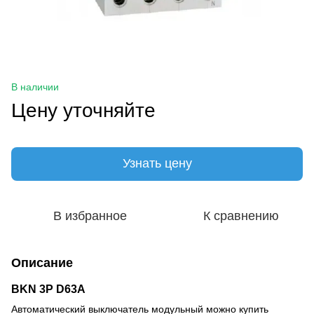
В наличии
Цену уточняйте
Узнать цену
В избранное
К сравнению
Описание
BKN 3P D63A
Автоматический выключатель модульный можно купить