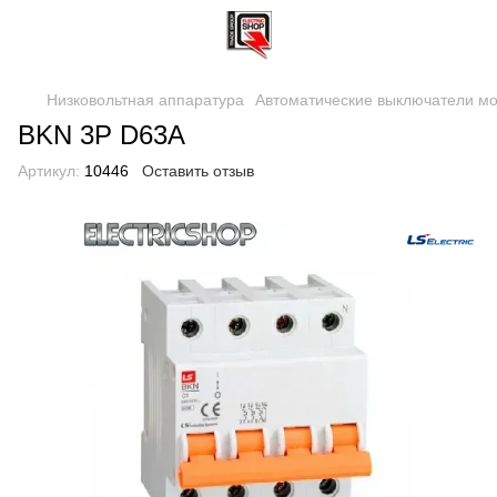
Низковольтная аппаратура
Автоматические выключатели м
BKN 3P D63A
Артикул:
10446
Оставить отзыв