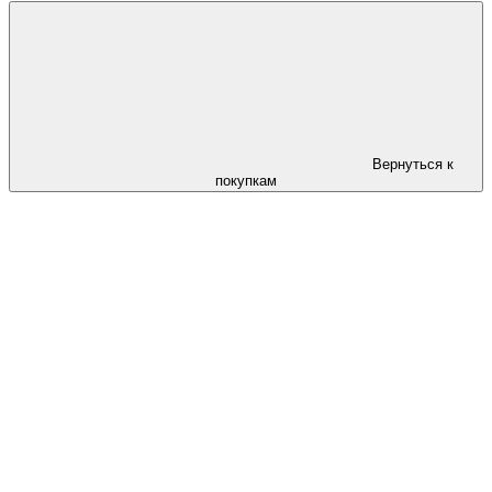
Вернуться к
покупкам