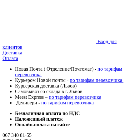
Вход для
клиентов
Доставка
Оплата
Новая Почта ( Отделение/Почтомат) -
по тарифам
перевозчика
Курьером Новой почты -
по тарифам перевозчика
Курьерская доставка (Львов)
Самовывоз со склада в г. Львов
Meest Express –
по тарифам перевозчика
Деливери -
по тарифам перевозчика
Безналичная оплата по НДС
Наложенный платеж
Онлайн-оплата на сайте
067 340 81-55