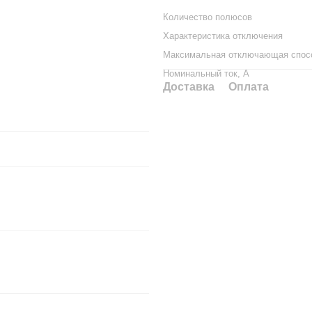
Количество полюсов
Характеристика отключения
Максимальная отключающая спосо
Номинальный ток, А
Доставка
Оплата