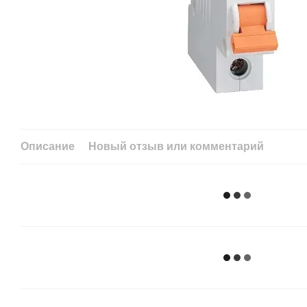
Описание
Новый отзыв или комментарий