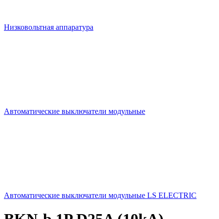
Низковольтная аппаратура
Автоматические выключатели модульные
Автоматические выключатели модульные LS ELECTRIC