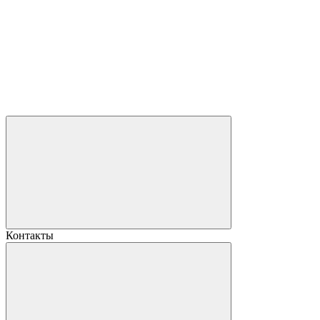
Контакты