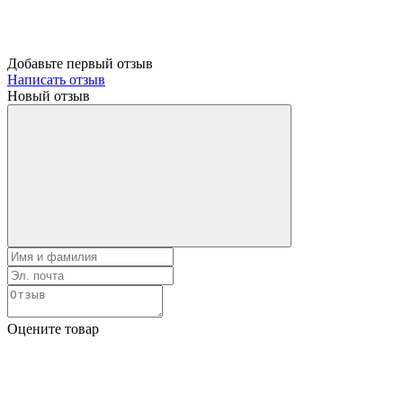
Добавьте первый отзыв
Написать отзыв
Новый отзыв
Оцените товар