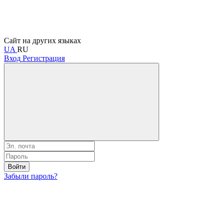
Сайт на других языках
UA
RU
Вход
Регистрация
Войти
Забыли пароль?