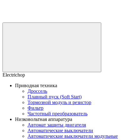
Electrichop
Приводная техника
Дроссель
Плавный пуск (Soft Start)
Тормозной модуль и резистор
Фильтр
Частотный преобразователь
Низковольтная аппаратура
Автомат защиты двигателя
Автоматические выключатели
Автоматические выключатели модульные