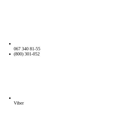
067 340 81-55
(800) 301-052
Viber