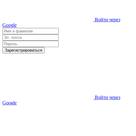
Войти через
Google
Зарегистрироваться
Войти через
Google