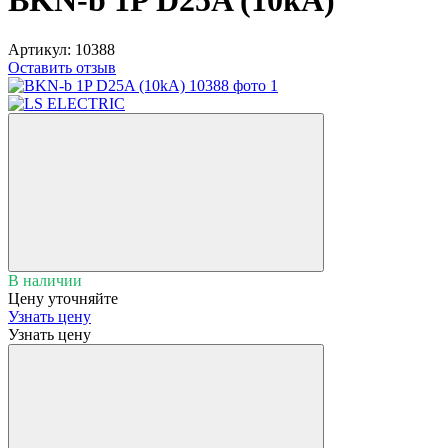
BKN-b 1P D25A (10kA)
Артикул:
10388
Оставить отзыв
В наличии
Цену уточняйте
Узнать цену
Узнать цену