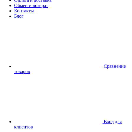
Оплата и доставка
Обмен и возврат
Контакты
Блог
Сравнение
товаров
Вход для
клиентов