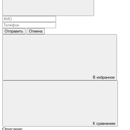
Отправить
Отмена
В избранное
К сравнению
Описание