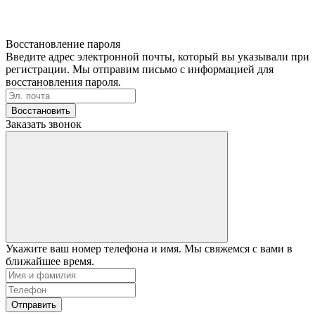
Восстановление пароля
Введите адрес электронной почты, который вы указывали при
регистрации. Мы отправим письмо с информацией для
восстановления пароля.
Восстановить
Заказать звонок
Укажите ваш номер телефона и имя. Мы свяжемся с вами в
ближайшее время.
Отправить