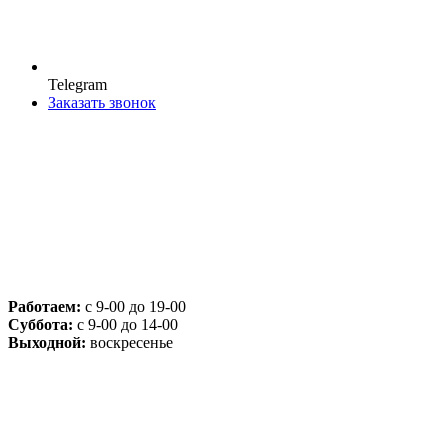
Telegram
Заказать звонок
Работаем:
с 9-00 до 19-00
Суббота:
с 9-00 до 14-00
Выходной:
воскресенье