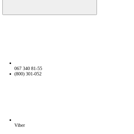
067 340 81-55
(800) 301-052
Viber