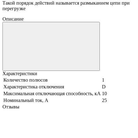
Такой порядок действий называется размыканием цепи при
перегрузке
Описание
Характеристики
Количество полюсов
1
Характеристика отключения
D
Максимальная отключающая способность, кА
10
Номинальный ток, А
25
Отзывы