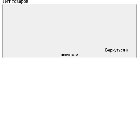
Нет товаров
Вернуться к
покупкам