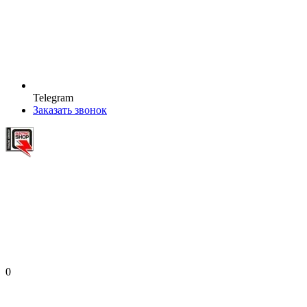
Telegram
Заказать звонок
0