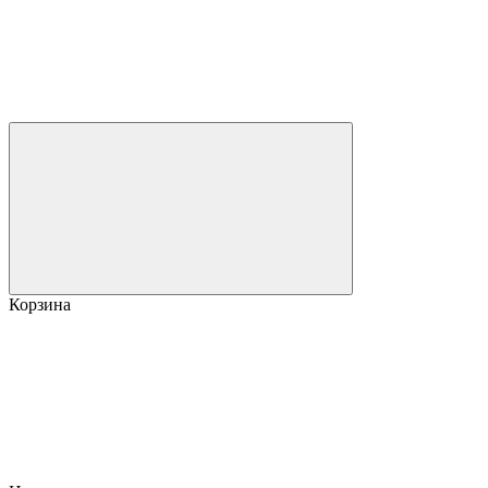
Корзина