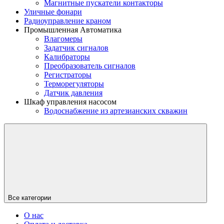
Магнитные пускатели контакторы
Уличные фонари
Радиоуправление краном
Промышленная Автоматика
Влагомеры
Задатчик сигналов
Калибраторы
Преобразователь сигналов
Регистраторы
Терморегуляторы
Датчик давления
Шкаф управления насосом
Водоснабжение из артезианских скважин
Все категории
О нас