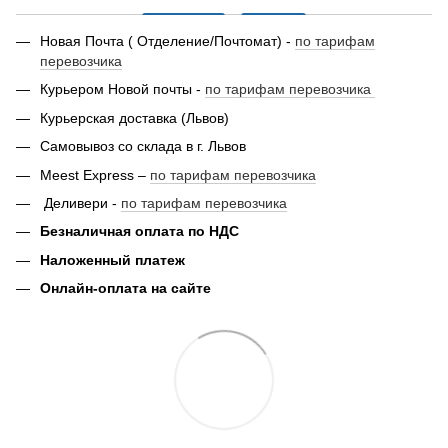
Новая Почта ( Отделение/Почтомат) -
по тарифам
перевозчика
Курьером Новой почты -
по тарифам перевозчика
Курьерская доставка (Львов)
Самовывоз со склада в г. Львов
Meest Express –
по тарифам перевозчика
Деливери -
по тарифам перевозчика
Безналичная оплата по НДС
Наложенный платеж
Онлайн-оплата на сайте