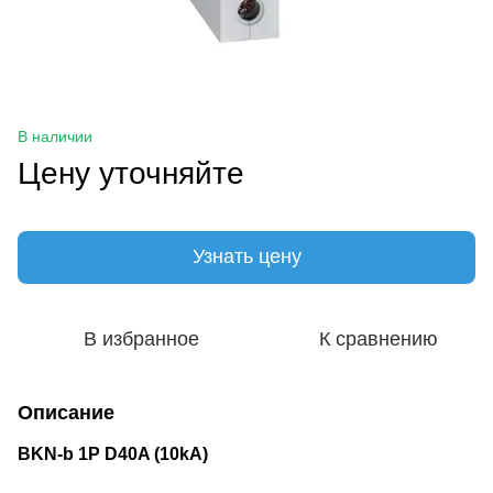
В наличии
Цену уточняйте
Узнать цену
В избранное
К сравнению
Описание
BKN-b 1P D40A (10kA)