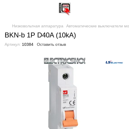
Низковольтная аппаратура
Автоматические выключатели м
BKN-b 1P D40A (10kA)
Артикул:
10384
Оставить отзыв