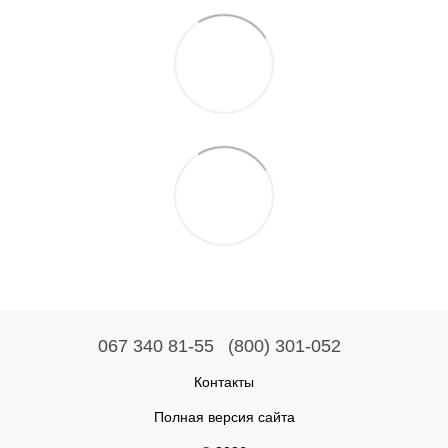
067 340 81-55
(800) 301-052
Контакты
Полная версия сайта