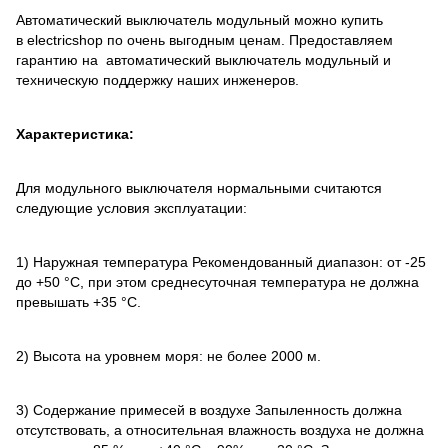
Автоматический выключатель модульный можно купить
в electricshop по очень выгодным ценам. Предоставляем
гарантию на автоматический выключатель модульный и
техническую поддержку наших инженеров.
Характеристика:
Для модульного выключателя нормальными считаются
следующие условия эксплуатации:
1) Наружная температура Рекомендованный диапазон: от -25
до +50 °C, при этом среднесуточная температура не должна
превышать +35 °C.
2) Высота на уровнем моря: не более 2000 м.
3) Содержание примесей в воздухе Запыленность должна
отсутствовать, а относительная влажность воздуха не должна