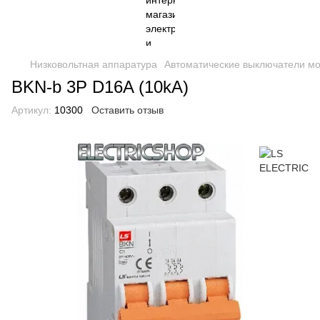
Низковольтная аппаратура
Автоматические выключатели м
BKN-b 3P D16A (10kA)
Артикул:
10300
Оставить отзыв