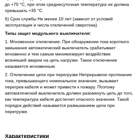
до +70 °C, при этом среднесуточная температура не должна
превышать +35 °C.
6) Срок службы Не менее 10 лет (зависит от условий
эксплуатации и числа отключений сверхтока).
Типы защит модульного выключателя:
1. Мгновенное отключение. При обнаружении тока короткого
замыкания автоматический выключатель срабатывает
мгновенно и тем самым минимизирует воздействие
возникшей аварии на цепь нагрузки. Такое отключение
называется мгновенным.
2. Отключение цепи при перегрузке Непрерывное протекание
тока, превышающего номинальное значение, вызывает
перегрев кабеля и может привести к пожару. Поэтому
автоматический выключатель должен разомкнуть цепь до того,
как температура кабеля достигнет опасного значения. Такой
порядок действий называется размыканием цепи при
перегрузке.
Характеристики