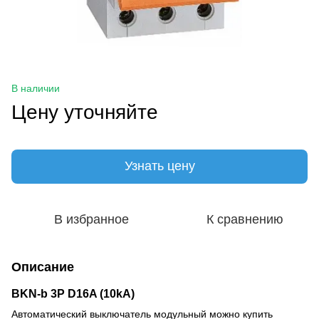
В наличии
Цену уточняйте
Узнать цену
В избранное
К сравнению
Описание
BKN-b 3P D16A (10kA)
Автоматический выключатель модульный можно купить