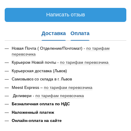
Написать отзыв
Доставка
Оплата
Новая Почта ( Отделение/Почтомат) -
по тарифам
перевозчика
Курьером Новой почты -
по тарифам перевозчика
Курьерская доставка (Львов)
Самовывоз со склада в г. Львов
Meest Express –
по тарифам перевозчика
Деливери -
по тарифам перевозчика
Безналичная оплата по НДС
Наложенный платеж
Онлайн-оплата на сайте