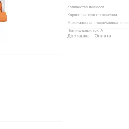
Количество полюсов
Характеристика отключения
Максимальная отключающая спосо
Номинальный ток, А
Доставка
Оплата