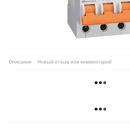
Описание
Новый отзыв или комментарий