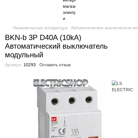
Низковольтная аппаратура
Автоматические выключатели м
BKN-b 3P D40A (10kA)
Автоматический выключатель
модульный
Артикул:
10293
Оставить отзыв