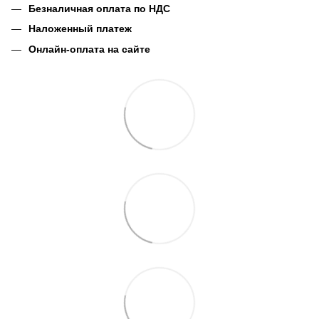
Безналичная оплата по НДС
Наложенный платеж
Онлайн-оплата на сайте