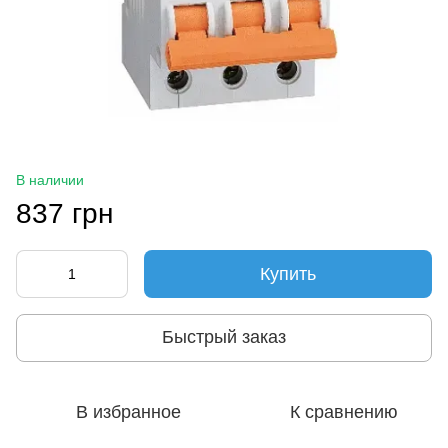
В наличии
837 грн
Купить
Быстрый заказ
В избранное
К сравнению