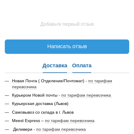
Добавьте первый отзыв
Написать отзыв
Доставка
Оплата
Новая Почта ( Отделение/Почтомат) -
по тарифам
перевозчика
Курьером Новой почты -
по тарифам перевозчика
Курьерская доставка (Львов)
Самовывоз со склада в г. Львов
Meest Express –
по тарифам перевозчика
Деливери -
по тарифам перевозчика