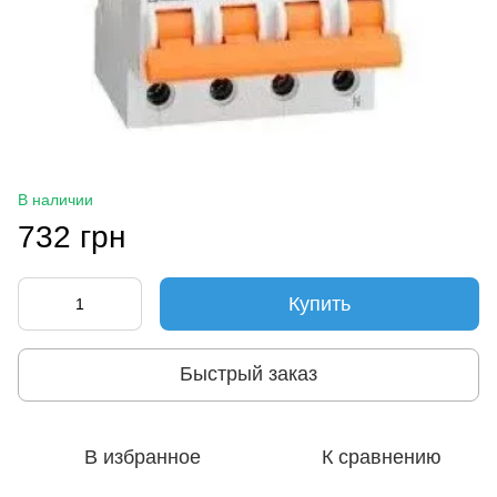
В наличии
732 грн
Купить
Быстрый заказ
В избранное
К сравнению