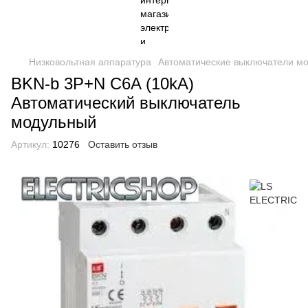
Низковольтная аппаратура
Автоматические выключатели м
BKN-b 3P+N C6A (10kA)
Автоматический выключатель
модульный
Артикул:
10276
Оставить отзыв