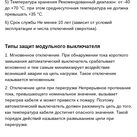
5) Температура хранения Рекомендованный диапазон: от -40
до +70 °C, при этом среднесуточная температура не должна
превышать +35 °C.
6) Срок службы Не менее 10 лет (зависит от условий
эксплуатации и числа отключений сверхтока).
Типы защит модульного выключателя
1. Мгновенное отключение. При обнаружении тока короткого
замыкания автоматический выключатель срабатывает
мгновенно и тем самым минимизирует воздействие
возникшей аварии на цепь нагрузки. Такое отключение
называется мгновенным.
2. Отключение цепи при перегрузке Непрерывное протекание
тока, превышающего номинальное значение, вызывает
перегрев кабеля и может привести к пожару. Поэтому
автоматический выключатель должен разомкнуть цепь до того,
как температура кабеля достигнет опасного значения. Такой
порядок действий называется размыканием цепи при
перегрузке.