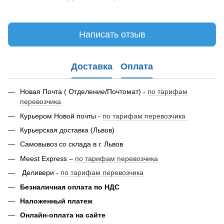
Написать отзыв
Доставка
Оплата
Новая Почта ( Отделение/Почтомат) -
по тарифам
перевозчика
Курьером Новой почты -
по тарифам перевозчика
Курьерская доставка (Львов)
Самовывоз со склада в г. Львов
Meest Express –
по тарифам перевозчика
Деливери -
по тарифам перевозчика
Безналичная оплата по НДС
Наложенный платеж
Онлайн-оплата на сайте