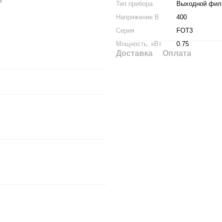
Тип прибора
Выходной фил
Напряжение В
400
Серия
FOT3
Мощность, кВт
0.75
Доставка
Оплата