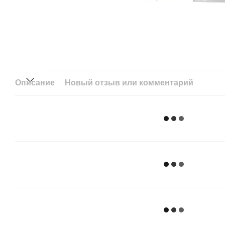
Описание
Новый отзыв или комментарий