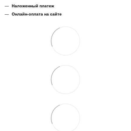
Наложенный платеж
Онлайн-оплата на сайте