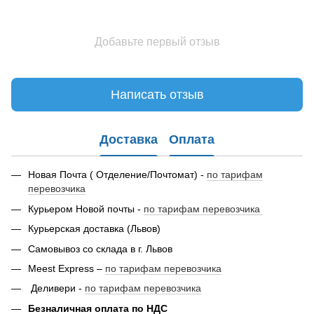
Добавьте первый отзыв
Написать отзыв
Доставка
Оплата
Новая Почта ( Отделение/Почтомат) -
по тарифам
перевозчика
Курьером Новой почты -
по тарифам перевозчика
Курьерская доставка (Львов)
Самовывоз со склада в г. Львов
Meest Express –
по тарифам перевозчика
Деливери -
по тарифам перевозчика
Безналичная оплата по НДС