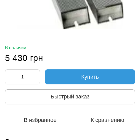
В наличии
5 430 грн
Купить
Быстрый заказ
В избранное
К сравнению