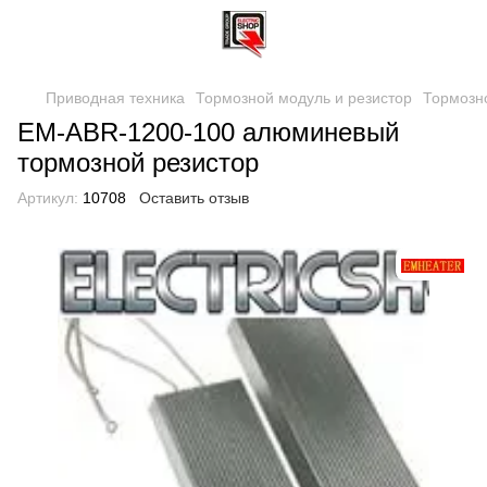
Приводная техника
Тормозной модуль и резистор
Тормозн
EM-ABR-1200-100 алюминевый
тормозной резистор
Артикул:
10708
Оставить отзыв