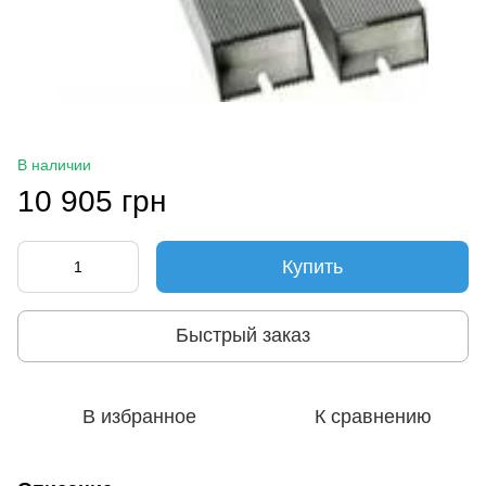
В наличии
10 905 грн
Купить
Быстрый заказ
В избранное
К сравнению