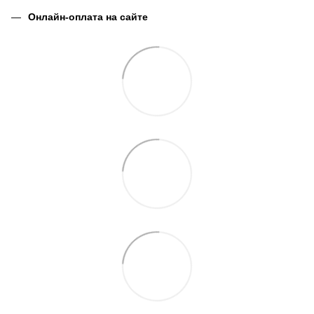
Онлайн-оплата на сайте