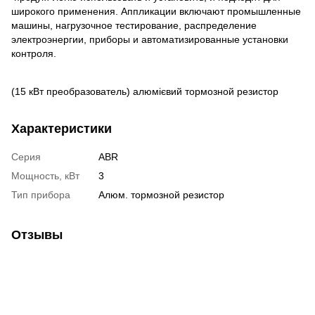
широкого применения. Аппликации включают промышленные
машины, нагрузочное тестирование, распределение
электроэнергии, приборы и автоматизированные установки
контроля.
(15 кВт преобразователь) алюмієвий тормозной резистор
Характеристики
Серия
ABR
Мощность, кВт
3
Тип прибора
Алюм. тормозной резистор
Отзывы