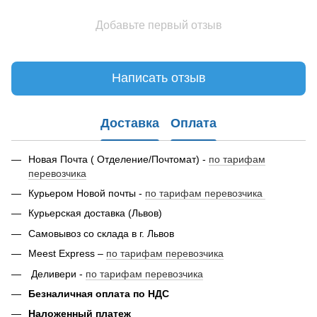
Добавьте первый отзыв
Написать отзыв
Доставка
Оплата
Новая Почта ( Отделение/Почтомат) -
по тарифам
перевозчика
Курьером Новой почты -
по тарифам перевозчика
Курьерская доставка (Львов)
Самовывоз со склада в г. Львов
Meest Express –
по тарифам перевозчика
Деливери -
по тарифам перевозчика
Безналичная оплата по НДС
Наложенный платеж